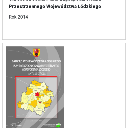
Przestrzennego Województwa Łódzkiego
Rok 2014