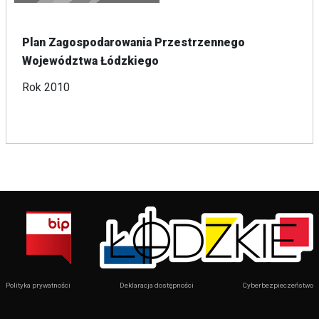
Plan Zagospodarowania Przestrzennego
Województwa Łódzkiego
Rok 2010
Polityka prywatności
Deklaracja dostępności
Cyberbezpieczeństwo