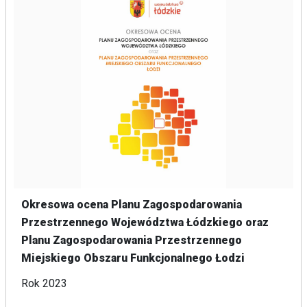
Okresowa ocena Planu Zagospodarowania
Przestrzennego Województwa Łódzkiego oraz
Planu Zagospodarowania Przestrzennego
Miejskiego Obszaru Funkcjonalnego Łodzi
Rok 2023