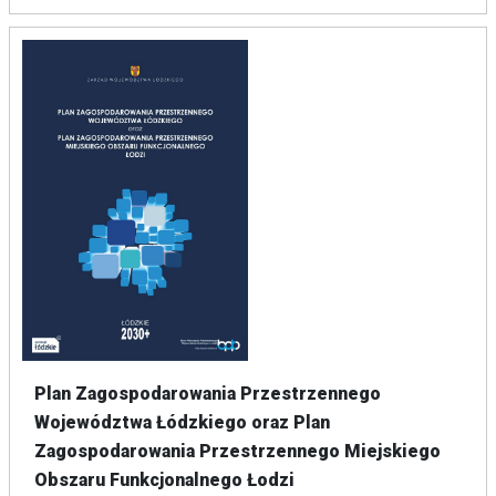
Plan Zagospodarowania Przestrzennego
Województwa Łódzkiego oraz Plan
Zagospodarowania Przestrzennego Miejskiego
Obszaru Funkcjonalnego Łodzi