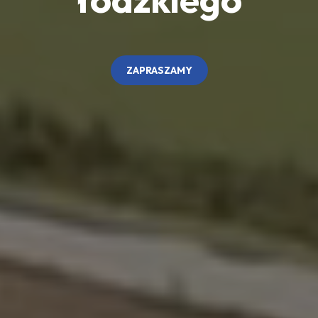
ZAPRASZAMY