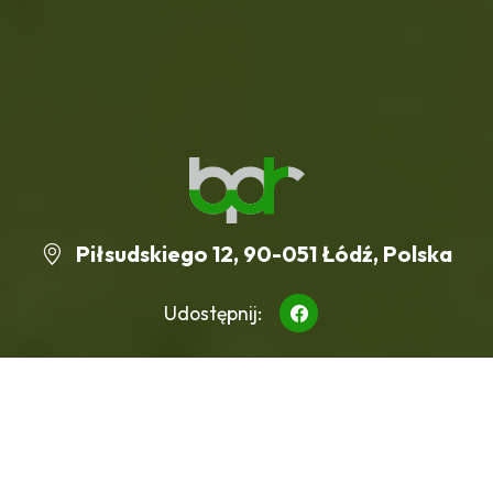
Piłsudskiego 12, 90-051 Łódź, Polska
Udostępnij:
O Audycie